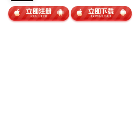
缩，避免后防线给德国过大空间。
半决赛梅开二度的老将波普受伤对德国是个打击。不过
总体而言德国面对强大的对手和主场观众还是保持了正
常的心态，并且用大量的跑动和战术执行力遏制了英格
兰的进攻。英格兰边路冲击后的内切空间基本被德国封
住，传中的效果也并不好。同时德国并没有一味退守，
而是也通过针对性的攻击英格兰较为薄弱的左路，以及
用定位球制造了一些机会。进攻中的传跑和定位球配合
上，德国比英格兰明显更胜一筹。论前半段的良机，两
队相差无几。上半场和赛前笔者的预想一致：英格兰在
个人能力上更有优势，德国强于整体性和大赛经验。